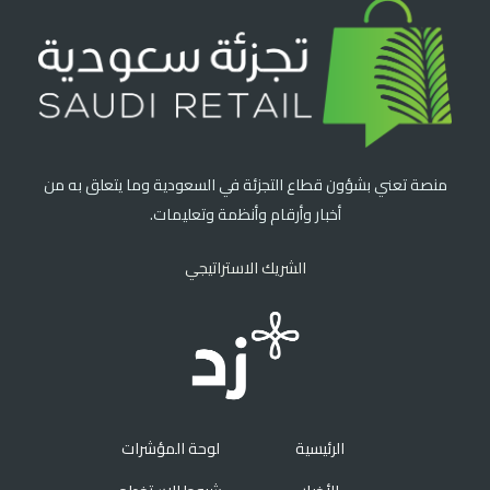
منصة تعني بشؤون قطاع التجزئة في السعودية وما يتعلق به من
أخبار وأرقام وأنظمة وتعليمات.
الشريك الاستراتيجي
الرئيسية
لوحة المؤشرات