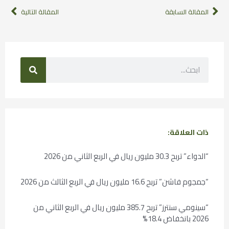
المقالة السابقة
المقالة التالية
ذات العلاقة:
“الدواء” تربح 30.3 مليون ريال في الربع الثاني من 2026
“جمجوم فاشن” تربح 16.6 مليون ريال في الربع الثالث من 2026
“سينومي سنترز” تربح 385.7 مليون ريال في الربع الثاني من
2026 بانخفاض 18.4%