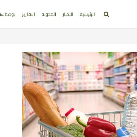
الرئيسية
الاخبار
المدونة
التقارير
بودكاس