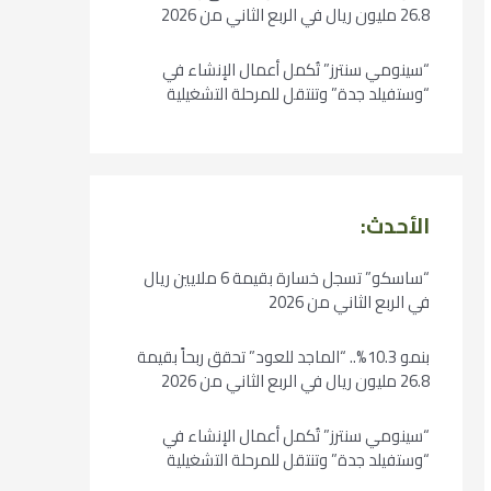
26.8 مليون ريال في الربع الثاني من 2026
“سينومي سنترز” تُكمل أعمال الإنشاء في
“وستفيلد جدة” وتنتقل للمرحلة التشغيلية
الأحدث:
“ساسكو” تسجل خسارة بقيمة 6 ملايين ريال
في الربع الثاني من 2026
بنمو 10.3%.. “الماجد للعود” تحقق ربحاً بقيمة
26.8 مليون ريال في الربع الثاني من 2026
“سينومي سنترز” تُكمل أعمال الإنشاء في
“وستفيلد جدة” وتنتقل للمرحلة التشغيلية