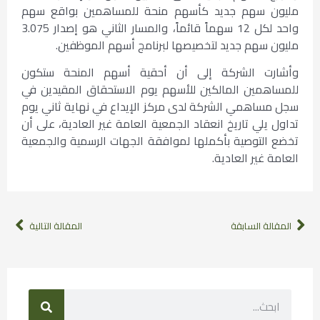
مليون سهم جديد كأسهم منحة للمساهمين بواقع سهم
واحد لكل 12 سهماً قائماً، والمسار الثاني هو إصدار 3.075
مليون سهم جديد لتخصيصها لبرنامج أسهم الموظفين.
وأشارت الشركة إلى أن أحقية أسهم المنحة ستكون
للمساهمين المالكين للأسهم يوم الاستحقاق المقيدين في
سجل مساهمي الشركة لدى مركز الإيداع في نهاية ثاني يوم
تداول يلي تاريخ انعقاد الجمعية العامة غير العادية، على أن
تخضع التوصية بأكملها لموافقة الجهات الرسمية والجمعية
العامة غير العادية.
المقالة السابقة
المقالة التالية