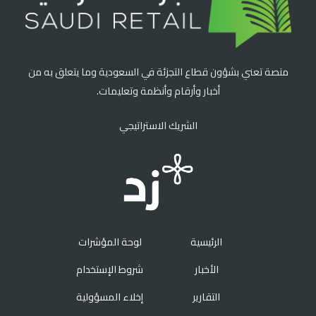
منصة تعني بشؤون قطاع التجزئة في السعودية وما يتعلق به من
أخبار وأرقام وأنظمة وتعليمات.
الشريك الاستراتيجي
الرئيسية
لوحة المؤشرات
الأخبار
شروط الإستخدام
التقارير
إخلاء المسؤولية