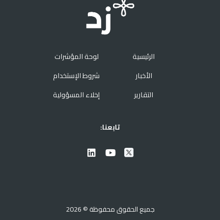
الرئيسية
لوحة المؤشرات
الأخبار
شروط الإستخدام
التقارير
إخلاء المسؤولية
تابعنا:
جميع الحقوق محفوظة © 2026