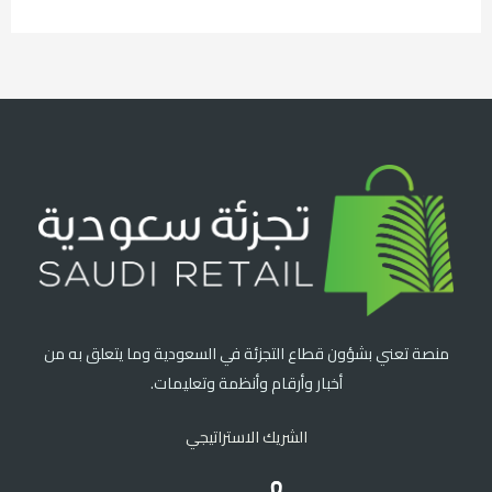
منصة تعني بشؤون قطاع التجزئة في السعودية وما يتعلق به من
أخبار وأرقام وأنظمة وتعليمات.
الشريك الاستراتيجي