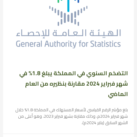
التضخم السنوي في المملكة يبلغ 1.8% في
شهر فبراير 2024 مقارنة بنظيره من العام
الماضي
بلغ مؤشر الرقم القياسي لأسعار المستهلك في المملكة 1.8% خلال
شهر فبراير 2024م، وذلك مقارنة بشهر فبراير 2023، وهو أعلى من
الشهر السابق (يناير 2024م)،