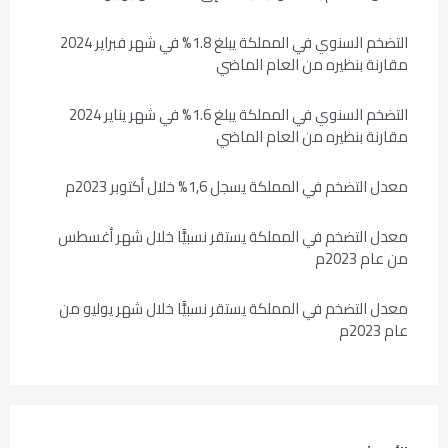
التضخم السنوي في المملكة يبلغ 1.8% في شهر فبراير 2024
مقارنة بنظيره من العام الماضي
التضخم السنوي في المملكة يبلغ 1.6% في شهر يناير 2024
مقارنة بنظيره من العام الماضي
معدل التضخم في المملكة يسجل 1,6% خلال أكتوبر 2023م
معدل التضخم في المملكة يستقر نسبيًّا خلال شهر أغسطس
من عام 2023م
معدل التضخم في المملكة يستقر نسبيًّا خلال شهر يوليو من
عام 2023م