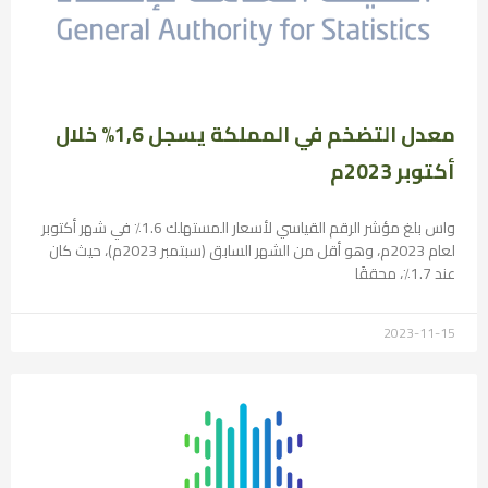
معدل التضخم في المملكة يسجل 1,6% خلال
أكتوبر 2023م
واس بلغ مؤشر الرقم القياسي لأسعار المستهلك 1.6٪ في شهر أكتوبر
لعام 2023م، وهو أقل من الشهر السابق (سبتمبر 2023م)، حيث كان
عند 1.7٪، محققًا
2023-11-15