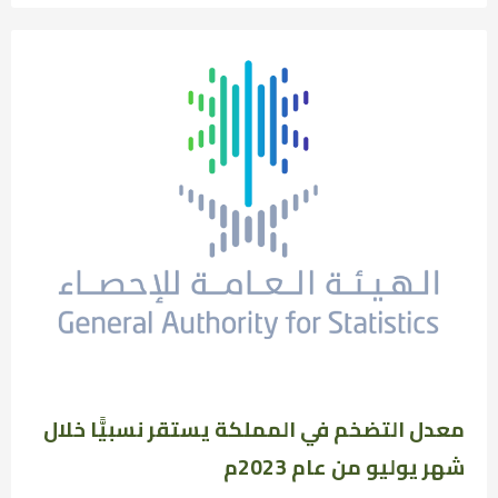
معدل التضخم في المملكة يستقر نسبيًّا خلال
شهر يوليو من عام 2023م