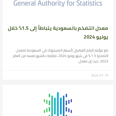
معدل التضخم بالسعودية يتباطأ إلى 1.5% خلال
يونيو 2024
بلغ مؤشر الرقم القياسي لأسعار المستهلك في السعودية (معدل
التضخم) 1.5 % في شهر يونيو 2024، مقارنة بـالشهر نفسه من العام
2023. حيث إن معدل
2024-07-16