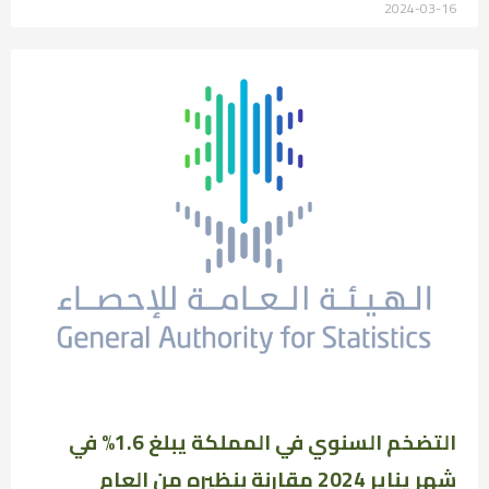
2024-03-16
التضخم السنوي في المملكة يبلغ 1.6% في
شهر يناير 2024 مقارنة بنظيره من العام