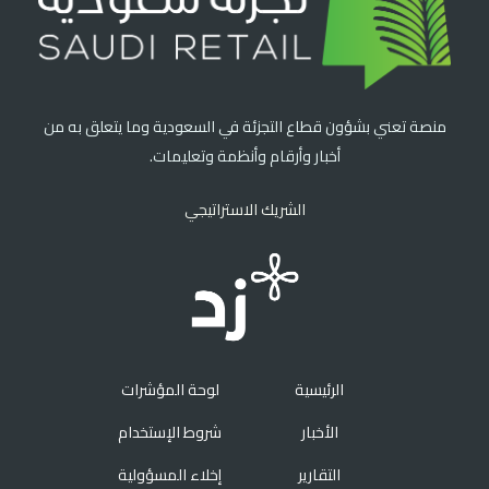
منصة تعني بشؤون قطاع التجزئة في السعودية وما يتعلق به من
أخبار وأرقام وأنظمة وتعليمات.
الشريك الاستراتيجي
الرئيسية
لوحة المؤشرات
الأخبار
شروط الإستخدام
التقارير
إخلاء المسؤولية