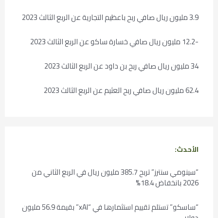
3.9 مليون ريال صافي ربح باعظيم التجارية عن الربع الثالث 2023
-12.2 مليون ريال صافي خسارة ساكو عن الربع الثالث 2023
34 مليون ريال صافي ربح بن داود عن الربع الثالث 2023
62.4 مليون ريال صافي ربح العثيم عن الربع الثالث 2023
الأحدث:
“سينومي سنترز” تربح 385.7 مليون ريال في الربع الثاني من
2026 بانخفاض 18.4%
“ساسكو” تستلم تقييم استثمارها في “xAI” بقيمة 56.9 مليون
دولار