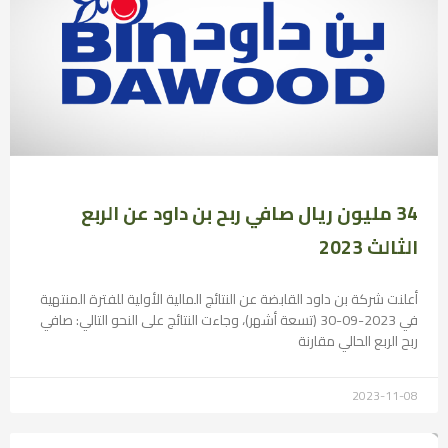
34 مليون ريال صافي ربح بن داود عن الربع
الثالث 2023
أعلنت شركة بن داود القابضة عن النتائج المالية الأولية للفترة المنتهية
في 2023-09-30 (تسعة أشهر)، وجاءت النتائج على النحو التالي: صافي
ربح الربع الحالي مقارنة
2023-11-08