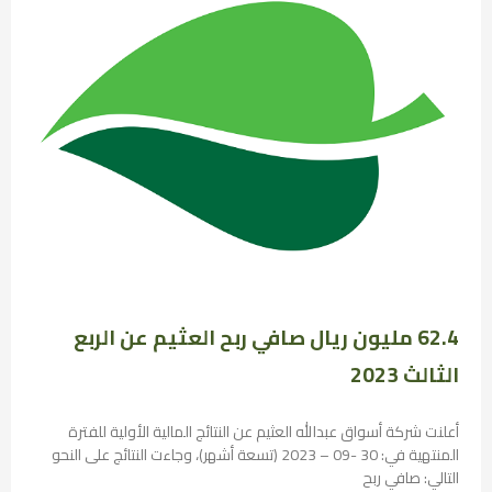
62.4 مليون ريال صافي ربح العثيم عن الربع
الثالث 2023
أعلنت شركة أسواق عبدالله العثيم عن النتائج المالية الأولية للفترة
المنتهية في: 30 -09 – 2023 (تسعة أشهر)، وجاءت النتائج على النحو
التالي: صافي ربح