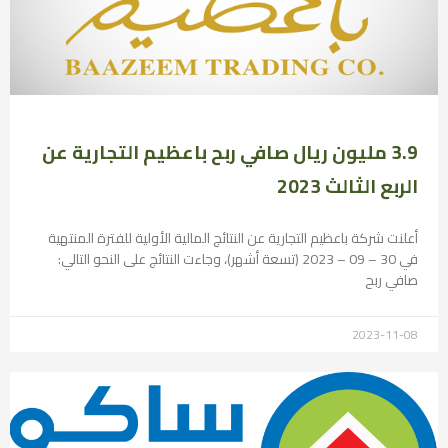
3.9 مليون ريال صافي ربح باعظيم التجارية عن
الربع الثالث 2023
أعلنت شركة باعظيم التجارية عن النتائج المالية الأولية للفترة المنتهية
في 30 – 09 – 2023 (تسعة أشهر)، وجاءت النتائج على النحو التالي:
صافي ربح
2023-11-08