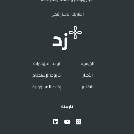
الشريك الاستراتيجي
الرئيسية
لوحة المؤشرات
الأخبار
شروط الإستخدام
التقارير
إخلاء المسؤولية
تابعنا: