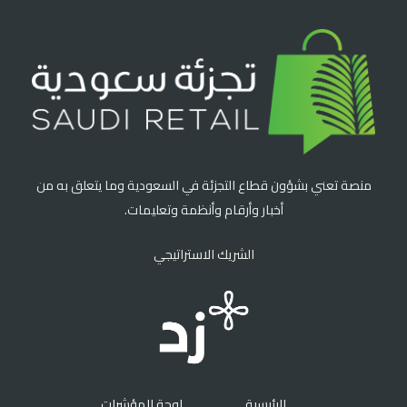
منصة تعني بشؤون قطاع التجزئة في السعودية وما يتعلق به من
أخبار وأرقام وأنظمة وتعليمات.
الشريك الاستراتيجي
الرئيسية
لوحة المؤشرات