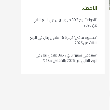
الأحدث:
“الدواء” تربح 30.3 مليون ريال في الربع الثاني
من 2026
“جمجوم فاشن” تربح 16.6 مليون ريال في الربع
الثالث من 2026
“سينومي سنترز” تربح 385.7 مليون ريال في
الربع الثاني من 2026 بانخفاض 18.4%