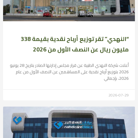
“النهدي” تقر توزيع أرباح نقدية بقيمة 338
مليون ريال عن النصف الأول من 2026
أعلنت شركة النهدي الطبية عن قرار مجلس إدارتها الصادر بتاريخ 28 يونيو
2026 بتوزيع أرباح نقدية على المساهمين عن النصف الأول من عام
2026، بإجمالي
2026-07-29