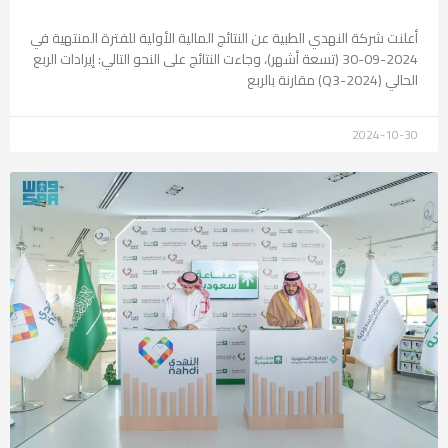
أعلنت شركة النهدي الطبية عن النتائج المالية الأولية للفترة المنتهية في
2024-09-30 (تسعة أشهر)، وجاءت النتائج على النحو التالي: إيرادات الربع
الحالي (Q3-2024) مقارنة بالربع
2024-10-30