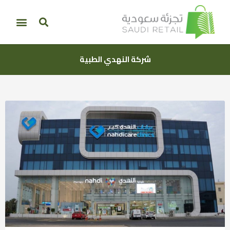
شركة النهدي الطبية