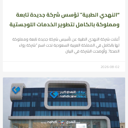
“النهدي الطبية” تؤسس شركة جديدة تابعة
ومملوكة بالكامل لتطوير الخدمات اللوجستية
أعلنت شركة النهدي الطبية عن تأسيس شركة جديدة تابعة ومملوكة
لها بالكامل في المملكة العربية السعودية تحت اسم “شركة رواء
الصحة”. وأوضحت الشركة في البيان
2026-08-02