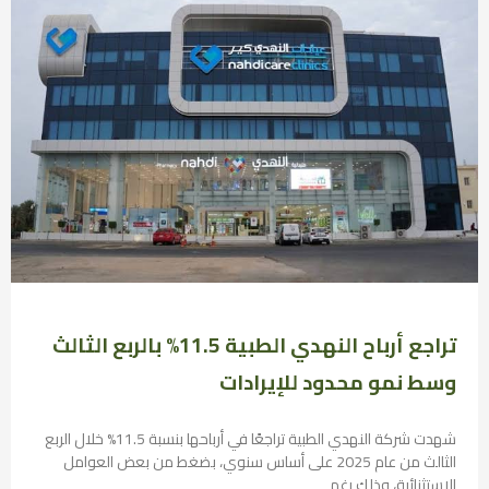
تراجع أرباح النهدي الطبية 11.5% بالربع الثالث
وسط نمو محدود للإيرادات
شهدت شركة النهدي الطبية تراجعًا في أرباحها بنسبة 11.5% خلال الربع
الثالث من عام 2025 على أساس سنوي، بضغط من بعض العوامل
الاستثنائية، وذلك رغم