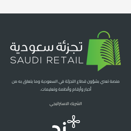
منصة تعني بشؤون قطاع التجزئة في السعودية وما يتعلق به من
أخبار وأرقام وأنظمة وتعليمات.
الشريك الاستراتيجي