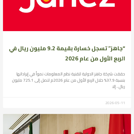
“جاهز” تسجل خسارة بقيمة 9.2 مليون ريال في
الربع الأول من عام 2026
حققت شركة جاهز الدولية لتقنية نظم المعلومات نمواً في إيراداتها
بنسبة 37.9% خلال الربع الأول من عام 2026م لتصل إلى 725.1 مليون
ريال ، إلا
2026-05-11