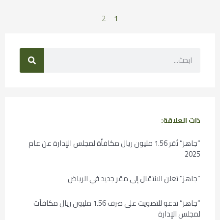
2
1
ذات العلاقة:
“جاهز” تُقر 1.56 مليون ريال مكافأة لمجلس الإدارة عن عام
2025
“جاهز” تعلن الانتقال إلى مقر جديد في الرياض
“جاهز” تدعو للتصويت على صرف 1.56 مليون ريال مكافآت
لمجلس الإدارة