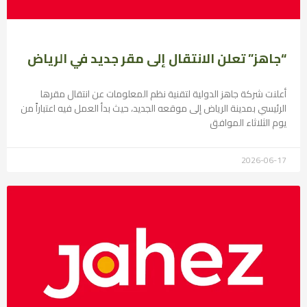
“جاهز” تعلن الانتقال إلى مقر جديد في الرياض
أعلنت شركة جاهز الدولية لتقنية نظم المعلومات عن انتقال مقرها
الرئيسي بمدينة الرياض إلى موقعه الجديد، حيث بدأ العمل فيه اعتباراً من
يوم الثلاثاء الموافق
2026-06-17