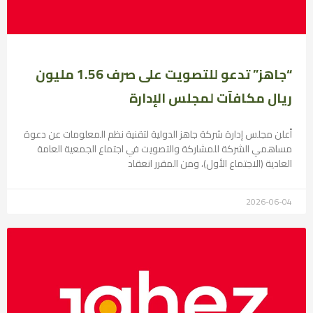
“جاهز” تدعو للتصويت على صرف 1.56 مليون
ريال مكافآت لمجلس الإدارة
أعلن مجلس إدارة شركة جاهز الدولية لتقنية نظم المعلومات عن دعوة
مساهمي الشركة للمشاركة والتصويت في اجتماع الجمعية العامة
العادية (الاجتماع الأول)، ومن المقرر انعقاد
2026-06-04