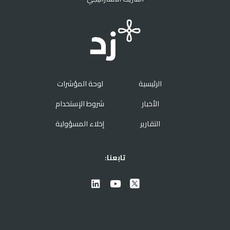
الرئيسية
لوحة المؤشرات
الأخبار
شروط الإستخدام
التقارير
إخلاء المسؤولية
تابعنا: