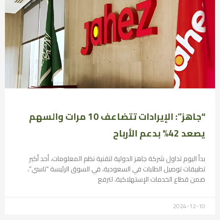
“جاهز”: الإيرادات تتضاعف 10 مرات والسهم
يصعد 42% بدعم الأرباح
بدأ اليوم تداول شركة جاهز الدولية لتقنية نظم المعلومات، أحد أكبر
تطبيقات توصيل الطلبات في السعودية، في السوق الرئيسة “تاسي”،
ضمن قطاع الخدمات الإستهلاكية، لترفع
2024-12-10