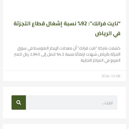
“نايت فرانك”: 92% نسبة إشغال قطاع التجزئة
في الرياض
كشفت شركة “نايت فرانك” أن معدلات الإيجار المتوسط في سوق
التجزئة بالرياض شهدت ارتفاعًا بنسبة 4.2% لتصل إلى 2,845 ريال للمتر
المربع في المراكز التجارية
2024-12-08