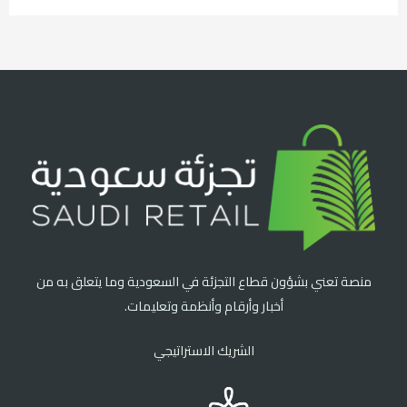
منصة تعني بشؤون قطاع التجزئة في السعودية وما يتعلق به من
أخبار وأرقام وأنظمة وتعليمات.
الشريك الاستراتيجي