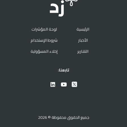
الرئيسية
لوحة المؤشرات
الأخبار
شروط الإستخدام
التقارير
إخلاء المسؤولية
تابعنا:
جميع الحقوق محفوظة © 2026