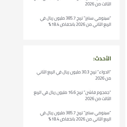
الثالث من 2026
“سينومي سنترز” تربح 385.7 مليون ريال في
الربع الثاني من 2026 بانخفاض 18.4%
الأحدث:
“الدواء” تربح 30.3 مليون ريال في الربع الثاني
من 2026
“جمجوم فاشن” تربح 16.6 مليون ريال في الربع
الثالث من 2026
“سينومي سنترز” تربح 385.7 مليون ريال في
الربع الثاني من 2026 بانخفاض 18.4%