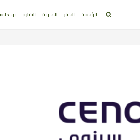
الرئيسية
الاخبار
المدونة
التقارير
بودكاس