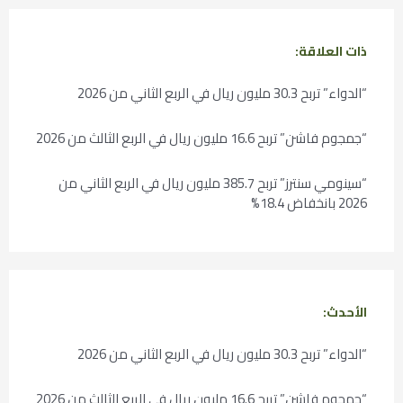
ذات العلاقة:
“الدواء” تربح 30.3 مليون ريال في الربع الثاني من 2026
“جمجوم فاشن” تربح 16.6 مليون ريال في الربع الثالث من 2026
“سينومي سنترز” تربح 385.7 مليون ريال في الربع الثاني من
2026 بانخفاض 18.4%
الأحدث:
“الدواء” تربح 30.3 مليون ريال في الربع الثاني من 2026
“جمجوم فاشن” تربح 16.6 مليون ريال في الربع الثالث من 2026