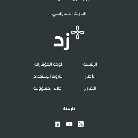
الشريك الاستراتيجي
الرئيسية
لوحة المؤشرات
الأخبار
شروط الإستخدام
التقارير
إخلاء المسؤولية
تابعنا: