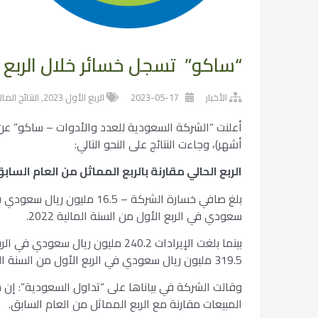
“ساكو” تسجل خسائر خلال الربع الأول 2023 بقيمة – 16.5 مل
الأخبار
2023-05-17
الربع الأول 2023
,
النتائج المال
أشهر)، وجاءت النتائج على النحو التالي:
الربع الحالي مقارنة بالربع المماثل من العام السابق
سعودي في الربع الأول من السنة المالية 2022.
319.5 مليون ريال سعودي في الربع الأول من السنة المالية 2022.
وقالت الشركة في بياناها على “تداول السعودية”: إن 
المبيعات مقارنة مع الربع المماثل من العام السابق.