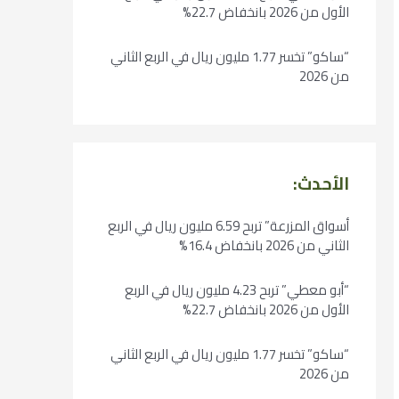
الأول من 2026 بانخفاض 22.7%
“ساكو” تخسر 1.77 مليون ريال في الربع الثاني
من 2026
الأحدث:
أسواق المزرعة” تربح 6.59 مليون ريال في الربع
الثاني من 2026 بانخفاض 16.4%
“أبو معطي” تربح 4.23 مليون ريال في الربع
الأول من 2026 بانخفاض 22.7%
“ساكو” تخسر 1.77 مليون ريال في الربع الثاني
من 2026