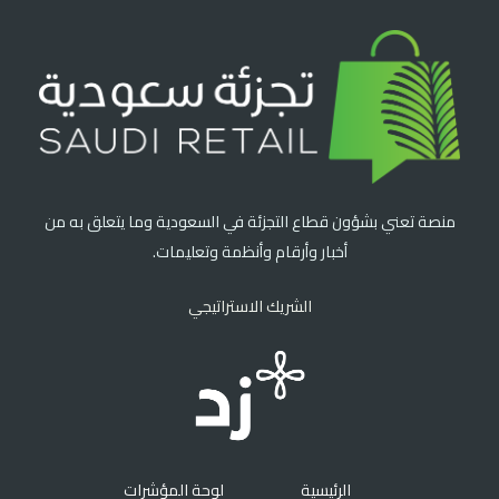
منصة تعني بشؤون قطاع التجزئة في السعودية وما يتعلق به من
أخبار وأرقام وأنظمة وتعليمات.
الشريك الاستراتيجي
الرئيسية
لوحة المؤشرات