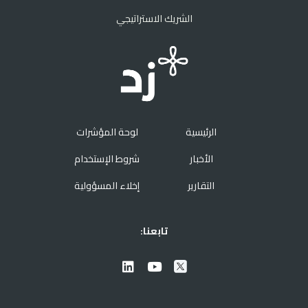
الشريك الاستراتيجي
الرئيسية
لوحة المؤشرات
الأخبار
شروط الإستخدام
التقارير
إخلاء المسؤولية
تابعنا: