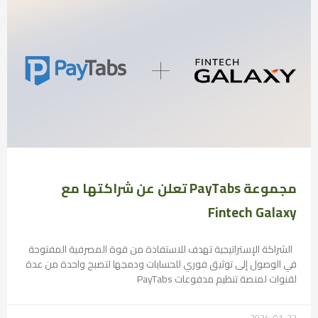
مجموعة PayTabs تعلن عن شراكتها مع
Fintech Galaxy
الشراكة الإستراتيجية تهدف للاستفادة من قوة المصرفية المفتوحة
في الوصول إلى توثيق فوري للحسابات ودمجها لتصبح واحدة من عدة
لقنوات لمنصة تنظيم مدفوعات PayTabs
2024-01-22