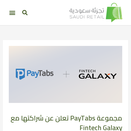
مجموعة PayTabs تعلن عن شراكتها مع
Fintech Galaxy