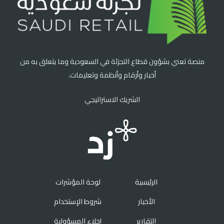
منصة تعني بشؤون قطاع التجزئة في السعودية وما يتعلق به من
أخبار وأرقام وأنظمة وتعليمات.
الشريك الاستراتيجي
الرئيسية
لوحة المؤشرات
الأخبار
شروط الإستخدام
التقارير
إخلاء المسؤولية