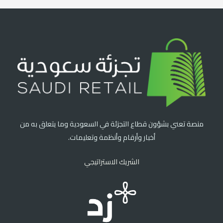
منصة تعني بشؤون قطاع التجزئة في السعودية وما يتعلق به من
أخبار وأرقام وأنظمة وتعليمات.
الشريك الاستراتيجي