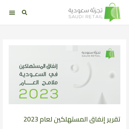
تقرير إنفاق المستهلكين لعام 2023