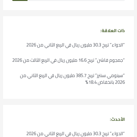
ذات العلاقة:
“الدواء” تربح 30.3 مليون ريال في الربع الثاني من 2026
“جمجوم فاشن” تربح 16.6 مليون ريال في الربع الثالث من 2026
“سينومي سنترز” تربح 385.7 مليون ريال في الربع الثاني من
2026 بانخفاض 18.4%
الأحدث:
“الدواء” تربح 30.3 مليون ريال في الربع الثاني من 2026