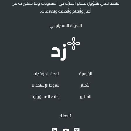
منصة تعني بشؤون قطاع التجزئة في السعودية وما يتعلق به من
أخبار وأرقام وأنظمة وتعليمات.
الشريك الاستراتيجي
الرئيسية
لوحة المؤشرات
الأخبار
شروط الإستخدام
التقارير
إخلاء المسؤولية
تابعنا: