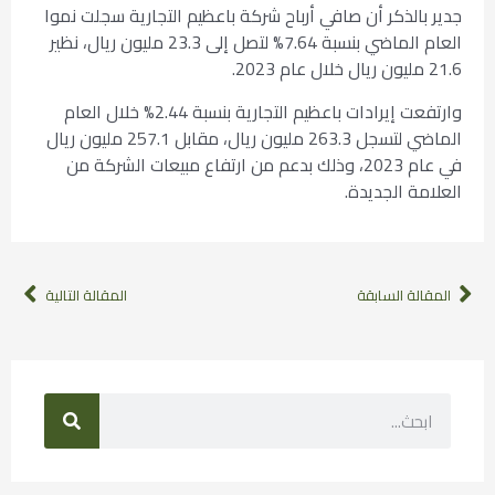
جدير بالذكر أن صافي أرباح شركة باعظيم التجارية سجلت نموا
العام الماضي بنسبة 7.64% لتصل إلى 23.3 مليون ريال، نظير
21.6 مليون ريال خلال عام 2023.
وارتفعت إيرادات باعظيم التجارية بنسبة 2.44% خلال العام
الماضي لتسجل 263.3 مليون ريال، مقابل 257.1 مليون ريال
في عام 2023، وذلك بدعم من ارتفاع مبيعات الشركة من
العلامة الجديدة.
المقالة السابقة
المقالة التالية