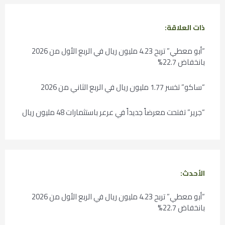
ذات العلاقة:
“أبو معطي” تربح 4.23 مليون ريال في الربع الأول من 2026
بانخفاض 22.7%
“ساكو” تخسر 1.77 مليون ريال في الربع الثاني من 2026
“جرير” تفتحت معرضاً جديداً في عرعر باستثمارات 48 مليون ريال
الأحدث:
“أبو معطي” تربح 4.23 مليون ريال في الربع الأول من 2026
بانخفاض 22.7%