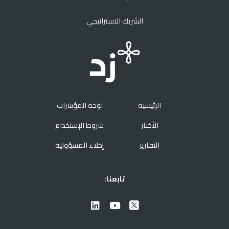
الشريك الاستراتيجي
الرئيسية
لوحة المؤشرات
الأخبار
شروط الإستخدام
التقارير
إخلاء المسؤولية
تابعنا: