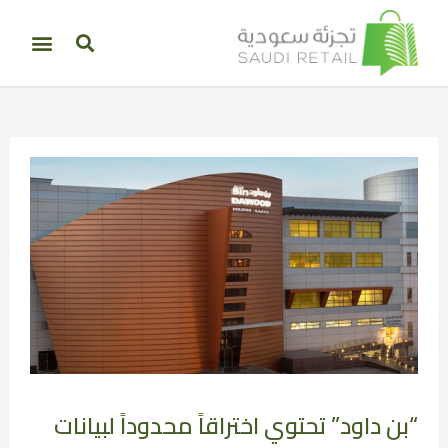
“بن داود” تحتوي اختراقاً محدوداً لبيانات