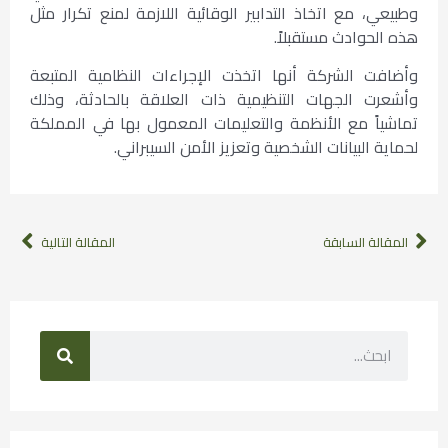
وطبيعي، مع اتخاذ التدابير الوقائية اللازمة لمنع تكرار مثل
هذه الحوادث مستقبلاً.
وأضافت الشركة أنها اتخذت الإجراءات النظامية المتبعة
وأشعرت الجهات التنظيمية ذات العلاقة بالحادثة، وذلك
تماشياً مع الأنظمة والتعليمات المعمول بها في المملكة
لحماية البيانات الشخصية وتعزيز الأمن السيبراني.
المقالة السابقة
المقالة التالية