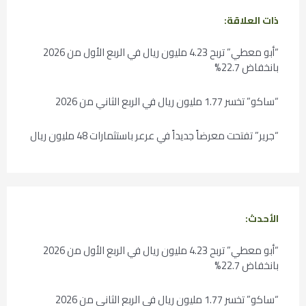
ذات العلاقة:
“أبو معطي” تربح 4.23 مليون ريال في الربع الأول من 2026
بانخفاض 22.7%
“ساكو” تخسر 1.77 مليون ريال في الربع الثاني من 2026
“جرير” تفتحت معرضاً جديداً في عرعر باستثمارات 48 مليون ريال
الأحدث:
“أبو معطي” تربح 4.23 مليون ريال في الربع الأول من 2026
بانخفاض 22.7%
“ساكو” تخسر 1.77 مليون ريال في الربع الثاني من 2026