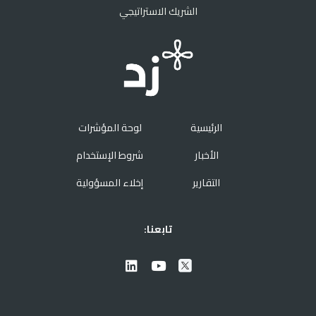
الشريك الاستراتيجي
الرئيسية
لوحة المؤشرات
الأخبار
شروط الإستخدام
التقارير
إخلاء المسؤولية
تابعنا: