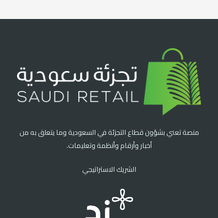
منصة تعني بشؤون قطاع التجزئة في السعودية وما يتعلق به من
أخبار وأرقام وأنظمة وتعليمات.
الشريك الاستراتيجي