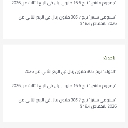
“جمجوم فاشن” تربح 16.6 مليون ريال في الربع الثالث من 2026
“سينومي سنترز” تربح 385.7 مليون ريال في الربع الثاني من
2026 بانخفاض 18.4%
الأحدث:
“الدواء” تربح 30.3 مليون ريال في الربع الثاني من 2026
“جمجوم فاشن” تربح 16.6 مليون ريال في الربع الثالث من 2026
“سينومي سنترز” تربح 385.7 مليون ريال في الربع الثاني من
2026 بانخفاض 18.4%