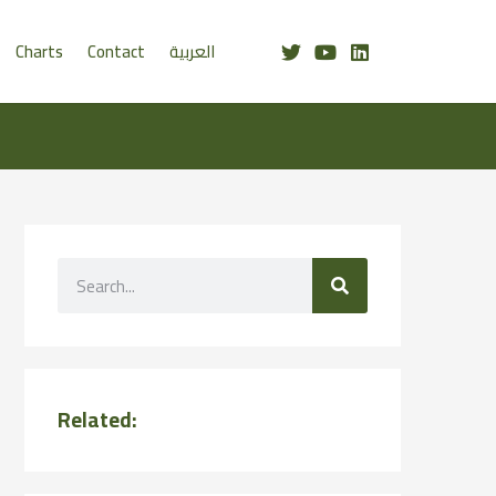
Charts
Contact
العربية
Related: