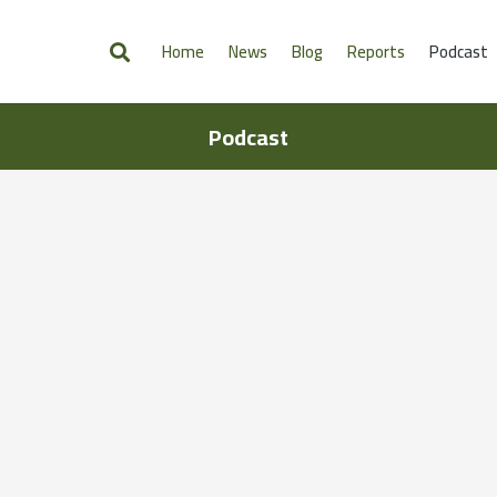
Home
News
Blog
Reports
Podcast
Podcast