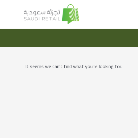
It seems we can't find what you're looking for.