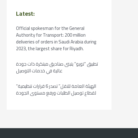
Latest:
Official spokesman for the General
Authority for Transport: 200 million
deliveries of orders in Saudi Arabia during
2023, the largest share for Riyadh.
تطبيق “تويو” يتبنى صناديق مبتكرة ذات جودة
عالية في خدمات التوصيل
“الهيئة العامة للنقل” تصدر 6 قرارات تنظيمية
لقطاع توصيل الطلبات ورفع مستوى الجودة