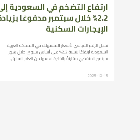
ارتفاع التضخم في السعودية إلى
2.2% خلال سبتمبر مدفوعًا بزيادة
الإيجارات السكنية
سجل الرقم القياسي لأسعار المستهلك في المملكة العربية
السعودية ارتفاعًا بنسبة 2.2% على أساس سنوي خلال شهر
سبتمبر المنقضي مقارنةً بالفترة نفسها من العام السابق،
2025-10-15