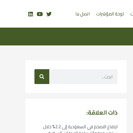
ت
لوحة المؤشرات
اتصل بنا
ذات العلاقة:
ارتفاع التضخم في السعودية إلى 2.2% خلال