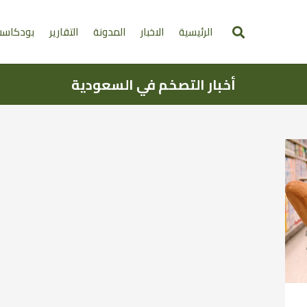
الرئيسية
الاخبار
المدونة
التقارير
بودكاس
أخبار التصخم في السعودية