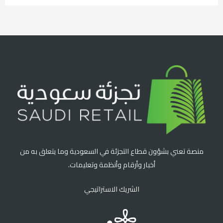
منصة تعني بشؤون قطاع التجزئة في السعودية وما يتعلق به من
أخبار وأرقام وأنظمة وتعليمات.
الشريك الاستراتيجي