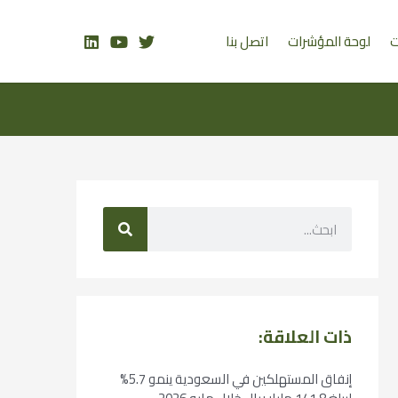
ت
لوحة المؤشرات
اتصل بنا
ذات العلاقة:
إنفاق المستهلكين في السعودية ينمو 5.7%