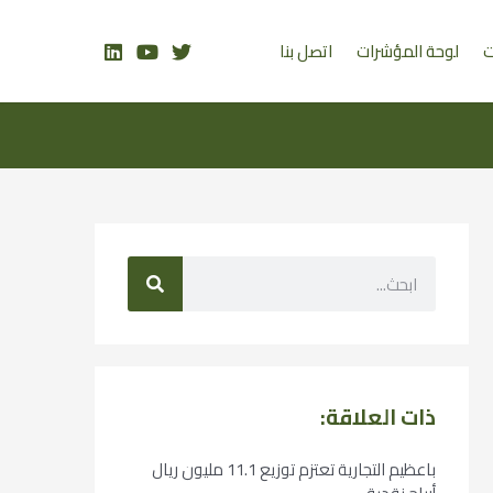
ت
لوحة المؤشرات
اتصل بنا
ذات العلاقة:
باعظيم التجارية تعتزم توزيع 11.1 مليون ريال