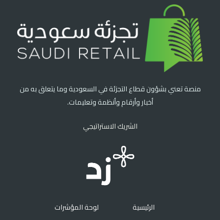
منصة تعني بشؤون قطاع التجزئة في السعودية وما يتعلق به من
أخبار وأرقام وأنظمة وتعليمات.
الشريك الاستراتيجي
الرئيسية
لوحة المؤشرات