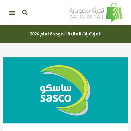
المؤشرات المالية الموحدة لعام 2024