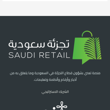
منصة تعني بشؤون قطاع التجزئة في السعودية وما يتعلق به من
أخبار وأرقام وأنظمة وتعليمات.
الشريك الاستراتيجي