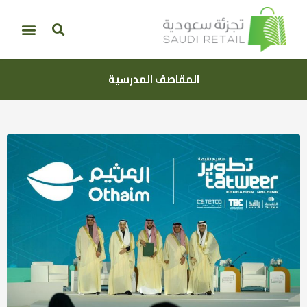
المقاصف المدرسية