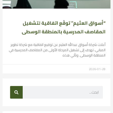
“أسواق العثيم” توقّع اتفاقية لتشغيل
المقاصف المدرسية بالمنطقة الوسطى
أعلنت شركة أسواق عبدالله العثيم عن توقيع اتفاقية مع شركة تطوير
المباني، تهدف إلى تشغيل المرحلة الأولى من المقاصف المدرسية في
المنطقة الوسطى. وتأتي هذه
2026-01-28