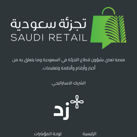
منصة تعني بشؤون قطاع التجزئة في السعودية وما يتعلق به من
أخبار وأرقام وأنظمة وتعليمات.
الشريك الاستراتيجي
الرئيسية
لوحة المؤشرات