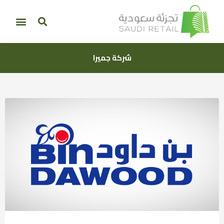
شركة جميرا