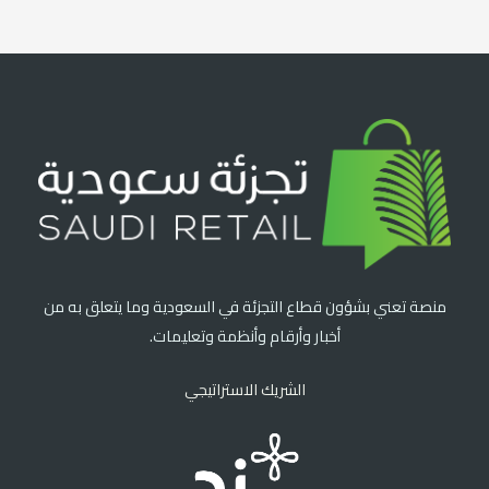
منصة تعني بشؤون قطاع التجزئة في السعودية وما يتعلق به من
أخبار وأرقام وأنظمة وتعليمات.
الشريك الاستراتيجي