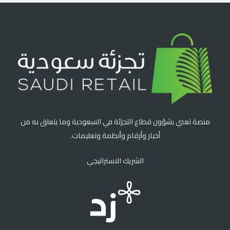
منصة تعني بشؤون قطاع التجزئة في السعودية وما يتعلق به من
أخبار وأرقام وأنظمة وتعليمات.
الشريك الاستراتيجي