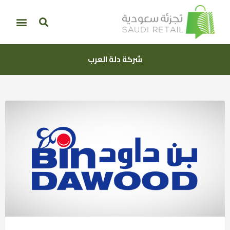
شركة دلة العرب