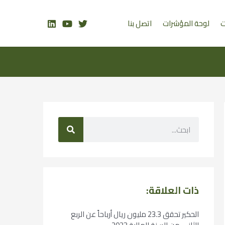
ت
لوحة المؤشرات
اتصل بنا
ذات العلاقة:
الحكير تحقق 23.3 مليون ريال أرباحاً عن الربع