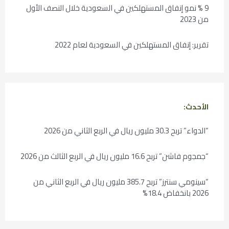
9 % نمو إنفاق المستهلكين في السعودية خلال النصف الأول
من 2023
تقرير: إنفاق المستهلكين في السعودية لعام 2022
الأحدث:
“الدواء” تربح 30.3 مليون ريال في الربع الثاني من 2026
“جمجوم فاشن” تربح 16.6 مليون ريال في الربع الثالث من 2026
“سينومي سنترز” تربح 385.7 مليون ريال في الربع الثاني من
2026 بانخفاض 18.4%