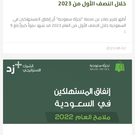
خلال النصف الأول من 2023
أظهر تقرير صادر عن منصة “تجزئة سعودية” أن إنفاق المستهلكين في
السعودية خلال النصف الأول من العام 2023 قد شهد نمواً كبيراً بلغ 9
٪؜
2023-08-02