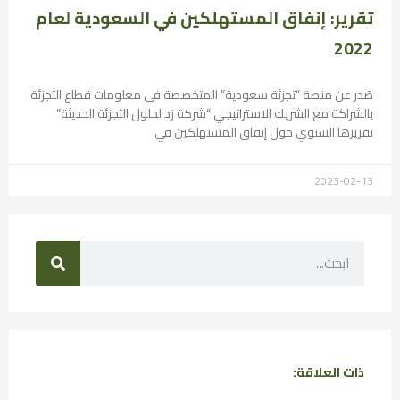
تقرير: إنفاق المستهلكين في السعودية لعام
2022
صَدر عن منصة “تجزئة سعودية” المتخصصة في معلومات قطاع التجزئة
بالشراكة مع الشريك الاستراتيجي “شركة زد لحلول التجزئة الحديثة”
تقريرها السنوي حول إنفاق المستهلكين في
2023-02-13
ذات العلاقة: