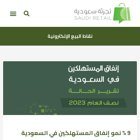
نقاط البيع الإلكترونية
9 % نمو إنفاق المستهلكين في السعودية