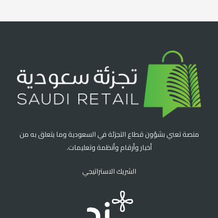
منصة تعني بشؤون قطاع التجزئة في السعودية وما يتعلق به من
أخبار وأرقام وأنظمة وتعليمات.
الشريك الاستراتيجي